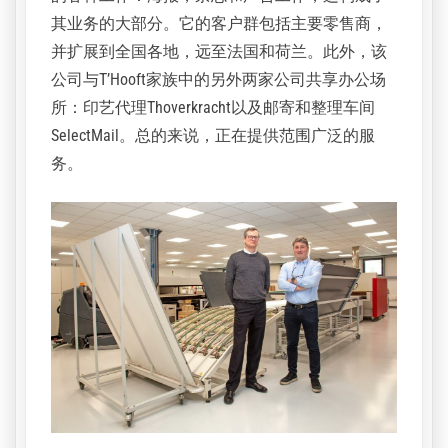
其业务的大部分。它的客户群包括主要零售商，
并扩展到全国各地，远至法国和荷兰。此外，该
公司与T’Hooft家族中的另外两家公司共享办公场
所：印艺代理Thoverkracht以及邮寄和整理车间
SelectMail。总的来说，正在提供范围广泛的服
务。