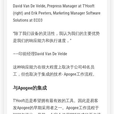
David Van De Velde, Prepress Manager at T’Hooft
(right) and Erik Peeters, Marketing Manager Software
Solutions at ECO3
“除了我们设备的灵活性，我认为我们的主要优势
是我们的响应能力和执行速度，”
——印前经理David Van De Velde
这种响应能力在很大程度上取决于公司40名员
工，但也取决于集成的技术- Apogee工作流程。
与Apogee的集成
T’Hooft总是希望拥有最有效的工具。因此是易客
发Apogee的早期采用者之一。Apogee工作流程于