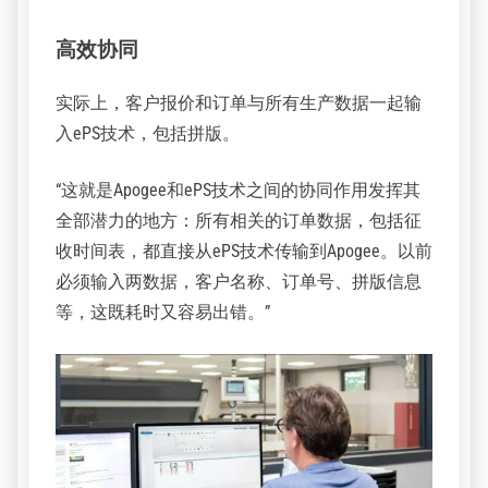
高效协同
实际上，客户报价和订单与所有生产数据一起输
入ePS技术，包括拼版。
“这就是Apogee和ePS技术之间的协同作用发挥其
全部潜力的地方：所有相关的订单数据，包括征
收时间表，都直接从ePS技术传输到Apogee。以前
必须输入两数据，客户名称、订单号、拼版信息
等，这既耗时又容易出错。”