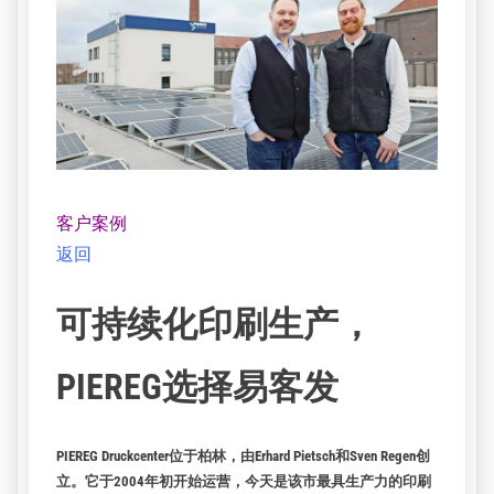
客户案例
返回
可持续化印刷生产，
PIEREG选择易客发