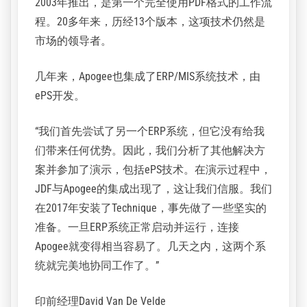
2003年推出，是第一个完全使用PDF格式的工作流
程。20多年来，历经13个版本，这项技术仍然是
市场的领导者。
几年来，Apogee也集成了ERP/MIS系统技术，由
ePS开发。
“我们首先尝试了另一个ERP系统，但它没有给我
们带来任何优势。因此，我们分析了其他解决方
案并参加了演示，包括ePS技术。在演示过程中，
JDF与Apogee的集成出现了，这让我们信服。我们
在2017年安装了Technique，事先做了一些坚实的
准备。一旦ERP系统正常启动并运行，连接
Apogee就变得相当容易了。几天之内，这两个系
统就完美地协同工作了。”
印前经理David Van De Velde