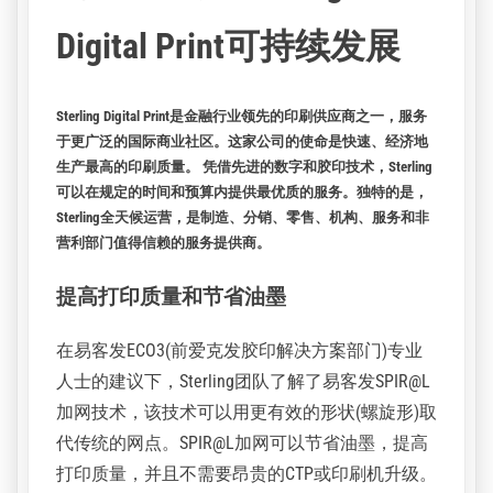
客户案例
返回
易客发助力​Sterling
Digital Print可持续发展
Sterling Digital Print是金融行业领先的印刷供应商之一，服务
于更广泛的国际商业社区。这家公司的使命是快速、经济地
生产最高的印刷质量。 凭借先进的数字和胶印技术，Sterling
可以在规定的时间和预算内提供最优质的服务。独特的是，
Sterling全天候运营，是制造、分销、零售、机构、服务和非