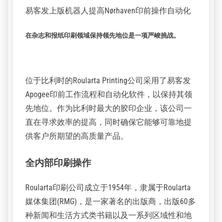
客户案例
返回
易客发上版机器人提高Nørhaven印前操作自动化
在杂志和报纸印刷领域保持领先地位是一项严峻挑战。
位于比利时的Roularta Printing公司采用了易客发
Apogee印前工作流程和自动化软件，以保持其领
先地位。作为比利时最大的胶印企业，该公司一