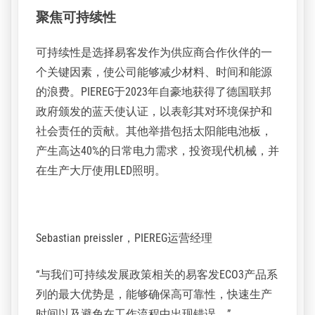
时，易客发Arkana冲版机提供了更长的冲洗液寿命和减少的
用水量，大大减少化学品的消耗。
聚焦可持续性
可持续性是选择易客发作为供应商合作伙伴的一
个关键因素，使公司能够减少材料、时间和能源
的浪费。PIEREG于2023年自豪地获得了德国联邦
政府颁发的蓝天使认证，以表彰其对环境保护和
社会责任的贡献。其他举措包括太阳能电池板，
产生高达40%的日常电力需求，投资现代机械，并
在生产大厅使用LED照明。