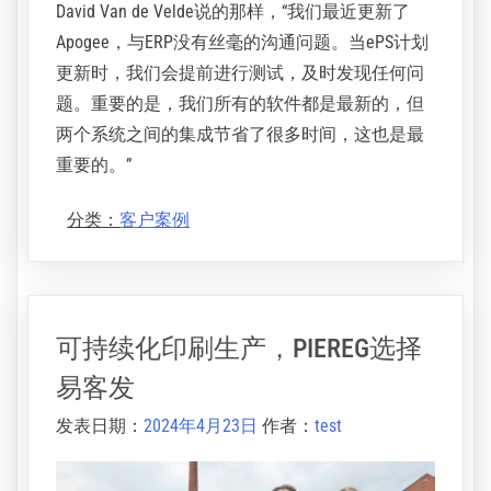
David Van de Velde说的那样，“我们最近更新了
Apogee，与ERP没有丝毫的沟通问题。当ePS计划
更新时，我们会提前进行测试，及时发现任何问
题。重要的是，我们所有的软件都是最新的，但
两个系统之间的集成节省了很多时间，这也是最
重要的。”
分类：
客户案例
可持续化印刷生产，PIEREG选择
易客发
发表日期：
2024年4月23日
作者：
test