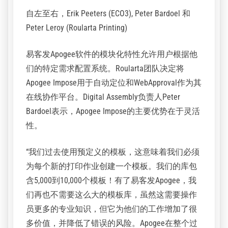
并选择了易客发(前爱克发胶印部门)提供的
Apogee工作流程解决方案。
Roularta的生产经理Peter Leroy表示:“我们坚信，
Apogee的集成不仅可以显著提高效率，还可以作
为我们正在并行实施的新ERP系统的最佳接口。”
自左至右，Erik Peeters (ECO3), Peter Bardoel 和
Peter Leroy (Roularta Printing)
易客发Apogee软件的模块化特性允许用户根据他
们的特定需求配置系统。Roularta团队决定将
Apogee Impose用于自动定位和WebApproval作为其
在线协作平台。Digital Assembly负责人Peter
Bardoel表示，Apogee Impose的主要优势在于灵活