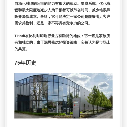
自动化对印刷公司的能力有很大的帮助。集成系统、优化流
程和最大限度地减少人为干预都可以节省时间、减少错误风
险并降低成本。最终，它可能决定一家公司是能够满足客户
需求并盈利，还是一家不再具有竞争力的公司。
T’Hooft在比利时印刷行业占有独特的地位：它一直是家族所
有和独立的，由于深思熟虑的投资策略，它被认为是市场上
的典范。
75年历史