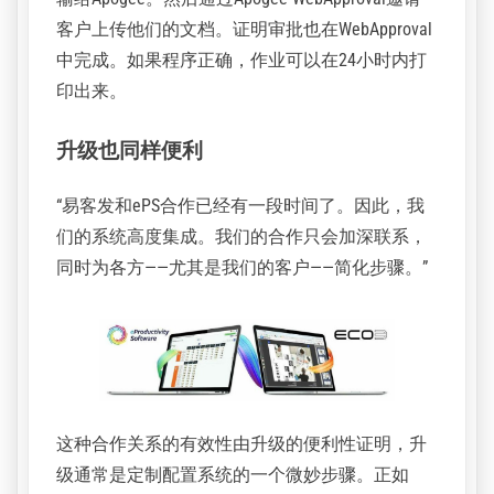
客户上传他们的文档。证明审批也在WebApproval
中完成。如果程序正确，作业可以在24小时内打
印出来。
升级也同样便利
“易客发和ePS合作已经有一段时间了。因此，我
们的系统高度集成。我们的合作只会加深联系，
同时为各方——尤其是我们的客户——简化步骤。”
这种合作关系的有效性由升级的便利性证明，升
级通常是定制配置系统的一个微妙步骤。正如