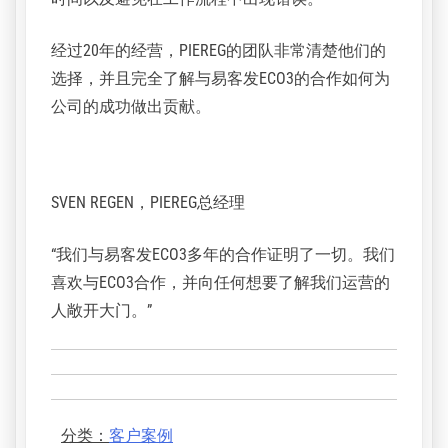
Sebastian preissler，PIEREG运营经理
“与我们可持续发展政策相关的易客发ECO3产品系
列的最大优势是，能够确保高可靠性，快速生产
时间以及避免在工作流程中出现错误。”
经过20年的经营，PIEREG的团队非常清楚他们的
选择，并且完全了解与易客发ECO3的合作如何为
公司的成功做出贡献。
SVEN REGEN，PIEREG总经理