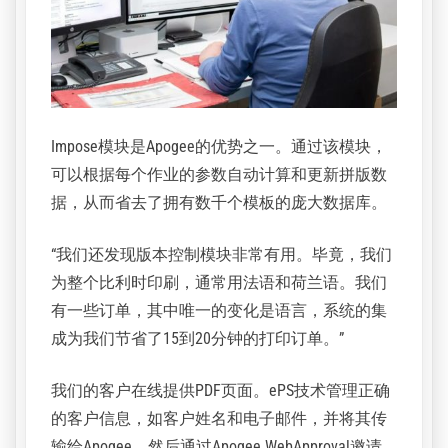
Impose模块是Apogee的优势之一。通过该模块，
可以根据每个作业的参数自动计算和更新拼版数
据，从而省去了拥有数千个模板的庞大数据库。
“我们还发现版本控制模块非常有用。毕竟，我们
为整个比利时印刷，通常用法语和荷兰语。我们
有一些订单，其中唯一的变化是语言，系统的集
成为我们节省了15到20分钟的打印订单。”
我们的客户在线提供PDF页面。ePS技术管理正确
的客户信息，如客户姓名和电子邮件，并将其传
输给Apogee。然后通过Apogee WebApproval邀请