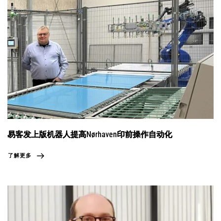
易客发上版机器人提高Nørhaven印前操作自动化
了解更多