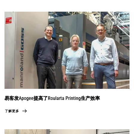
易客发Apogee提高了Roularta Printing生产效率
了解更多