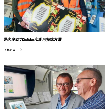
易客发助力Solidus实现可持续发展
了解更多