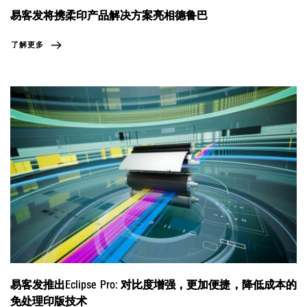
易客发将携柔印产品解决方案亮相德鲁巴
了解更多
易客发推出Eclipse Pro: 对比度增强，更加便捷，降低成本的
免处理印版技术