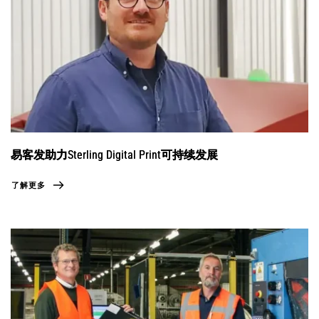
易客发助力​Sterling Digital Print可持续发展
了解更多