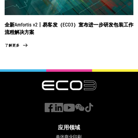
全新Amfortis v2丨易客发（ECO3）宣布进一步研发包装工作
流程解决方案
了解更多
应用领域
单张商业印刷