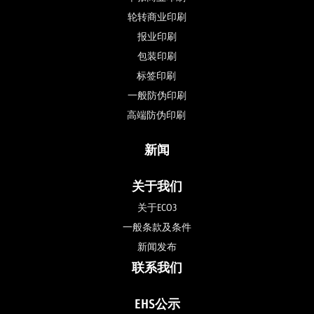
轮转商业印刷
报业印刷
包装印刷
标签印刷 
一般防伪印刷
高端防伪印刷 
新闻
关于我们
关于ECO3
一般条款及条件
新闻发布
联系我们
EHS公示