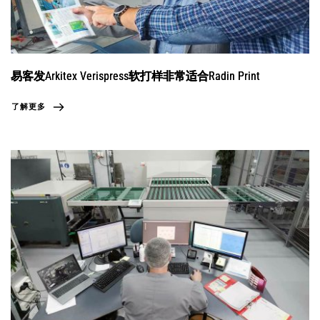
易客发Arkitex Verispress软打样非常适合Radin Print
了解更多