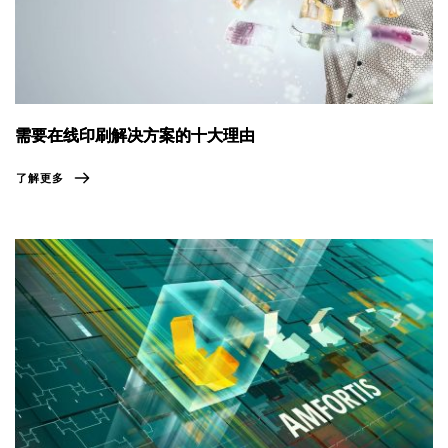
需要在线印刷解决方案的十大理由
了解更多