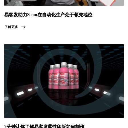
易客发助力Schur在自动化生产处于领先地位
了解更多
2分钟让你了解易客发柔性印版如何制作