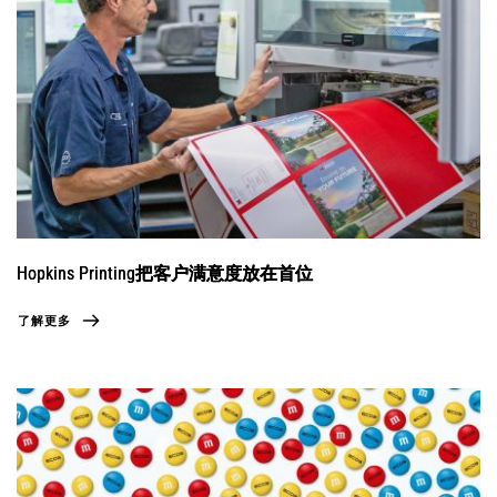
Hopkins Printing把客户满意度放在首位
了解更多