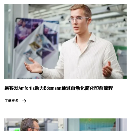
易客发Amfortis助力Bösmann通过自动化简化印前流程
了解更多