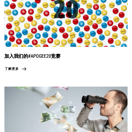
加入我们的#APOGEE20竞赛
了解更多