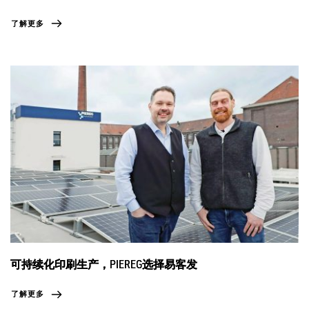
了解更多
可持续化印刷生产，PIEREG选择易客发
了解更多