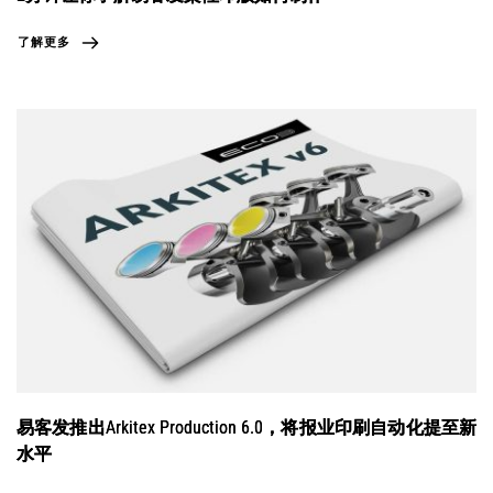
了解更多
易客发推出Arkitex Production 6.0，将报业印刷自动化提至新
水平