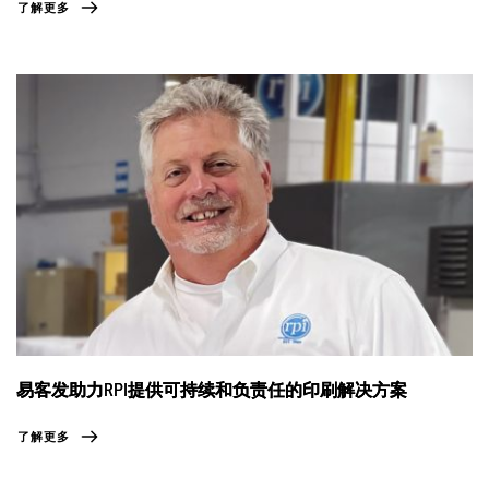
了解更多
易客发助力RPI提供可持续和负责任的印刷解决方案
了解更多