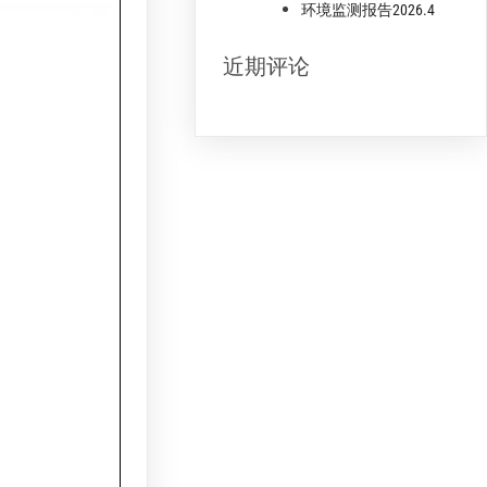
环境监测报告2026.4
近期评论