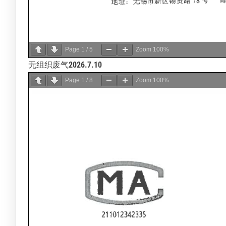
Page
1
/
5
Zoom
100%
无组织废气
2026.7.10
Page
1
/
8
Zoom
100%