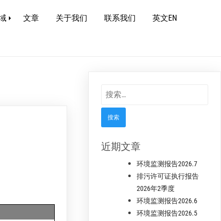
域
文章
关于我们
联系我们
英文EN
搜
索：
近期文章
环境监测报告2026.7
排污许可证执行报告
2026年2季度
环境监测报告2026.6
环境监测报告2026.5