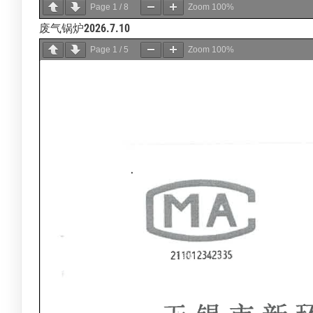
Page
1
/
8
Zoom
100%
废气锅炉
2026.7.10
Page
1
/
5
Zoom
100%