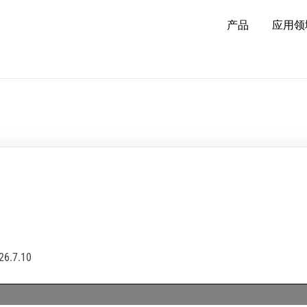
产品
应用领
7.10