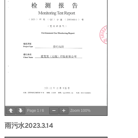
Page
1
/
6
Zoom
100%
雨污水2023.3.14