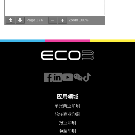
Page
1
/
6
Zoom
100%
应用领域
单张商业印刷
轮转商业印刷
报业印刷
包装印刷