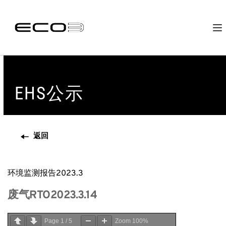
EHS公示
返回
环境监测报告2023.3
废气RTO2023.3.14
Page
1
/
5
Zoom
100%