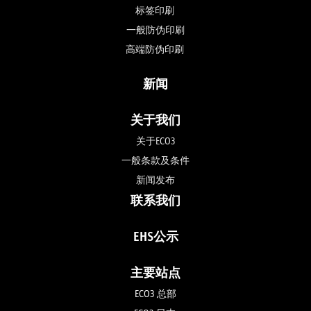
标签印刷 
一般防伪印刷
高端防伪印刷 
新闻
关于我们
关于ECO3
一般条款及条件
新闻发布
联系我们
EHS公示
主要站点
ECO3 总部