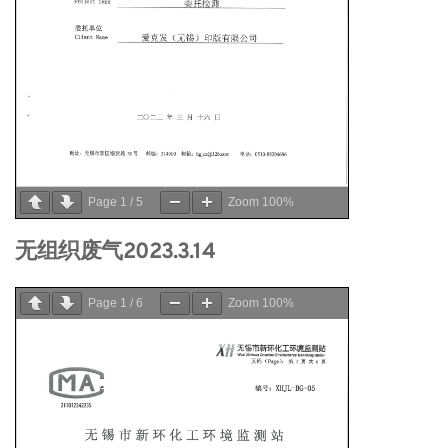
Page
1
/
5
Zoom
100%
无组织废气2023.3.14
Page
1
/
6
Zoom
100%