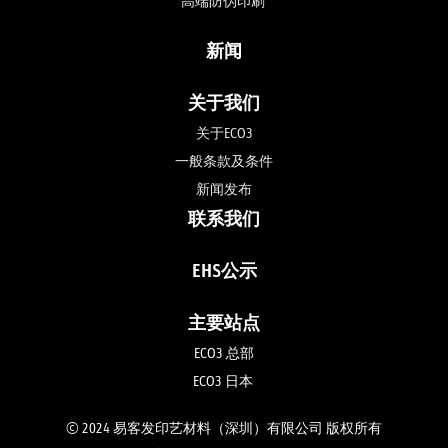
高端防伪印刷 
新闻
关于我们
关于ECO3
一般条款及条件
新闻发布
联系我们
EHS公示
主要站点
ECO3 总部
ECO3 日本 
© 2024 易客发印艺材料（深圳）有限公司 版权所有