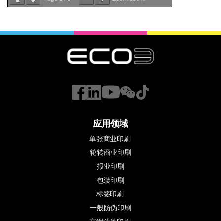
应用领域
单张商业印刷
轮转商业印刷
报业印刷
包装印刷
标签印刷 
一般防伪印刷