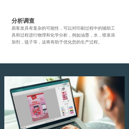
分析调查
易客发具有复杂的可能性，可以对印刷过程中的辅助工
具和过程进行物理和化学分析，例如油墨，水，喷泉添
加剂，毯子等，这将有助于优化您的生产过程。