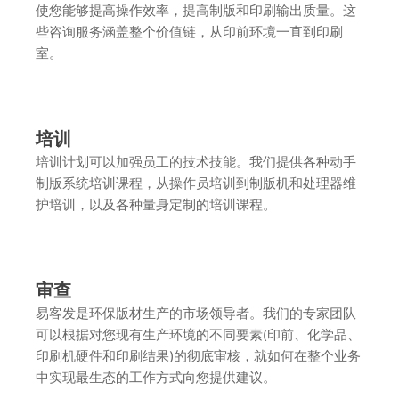
使您能够提高操作效率，提高制版和印刷输出质量。这
些咨询服务涵盖整个价值链，从印前环境一直到印刷
室。
培训
培训计划可以加强员工的技术技能。我们提供各种动手
制版系统培训课程，从操作员培训到制版机和处理器维
护培训，以及各种量身定制的培训课程。
审查
易客发是环保版材生产的市场领导者。我们的专家团队
可以根据对您现有生产环境的不同要素(印前、化学品、
印刷机硬件和印刷结果)的彻底审核，就如何在整个业务
中实现最生态的工作方式向您提供建议。