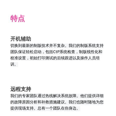
特点
开机辅助
切换到最新的制版技术并不复杂。我们的制版系统支持
团队保证轻松启动，包括CtP系统检查，制版线性化和
校准设置，初始打印测试的后续跟进以及操作人员培
训。
远程支持
我们的专家团队通过热线解决系统故障。他们提供详细
的故障原因分析和补救措施建议。我们也随时随地为您
提供现场支持。总有一个团队在你身边。