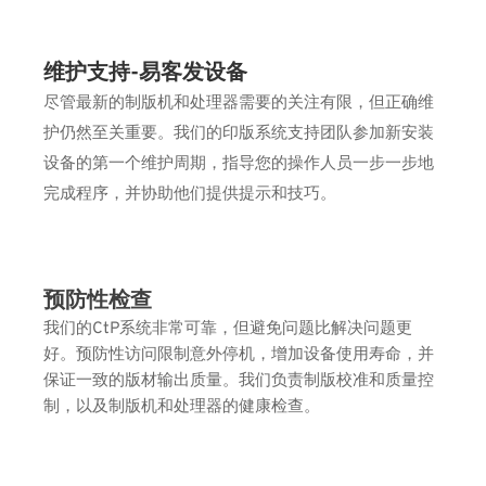
维护支持-易客发设备
尽管最新的制版机和处理器需要的关注有限，但正确维
护仍然至关重要。我们的印版系统支持团队参加新安装
设备的第一个维护周期，指导您的操作人员一步一步地
完成程序，并协助他们提供提示和技巧。
预防性检查
我们的CtP系统非常可靠，但避免问题比解决问题更
好。预防性访问限制意外停机，增加设备使用寿命，并
保证一致的版材输出质量。我们负责制版校准和质量控
制，以及制版机和处理器的健康检查。