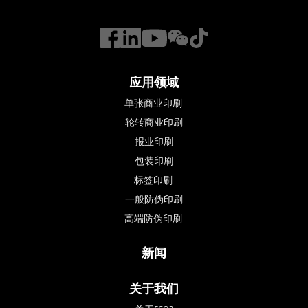
应用领域
单张商业印刷
轮转商业印刷
报业印刷
包装印刷
标签印刷 
一般防伪印刷
高端防伪印刷 
新闻
关于我们