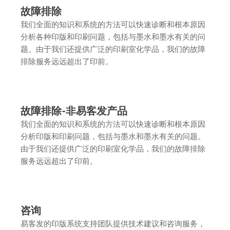
故障排除
我们全面的知识和系统的方法可以快速诊断和根本原因
分析各种印版和印刷问题，包括与墨水和墨水有关的问
题。由于我们还提供广泛的印刷室化学品，我们的故障
排除服务远远超出了印前。
故障排除-非易客发产品
我们全面的知识和系统的方法可以快速诊断和根本原因
分析印版和印刷问题，包括与墨水和墨水有关的问题。
由于我们还提供广泛的印刷室化学品，我们的故障排除
服务远远超出了印前。
咨询
易客发的印版系统支持团队提供技术建议和咨询服务，