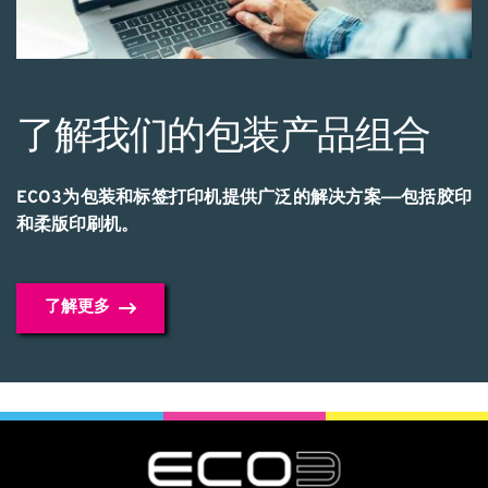
了解我们的包装产品组合
ECO3为包装和标签打印机提供广泛的解决方案——包括胶印
和柔版印刷机。
了解更多