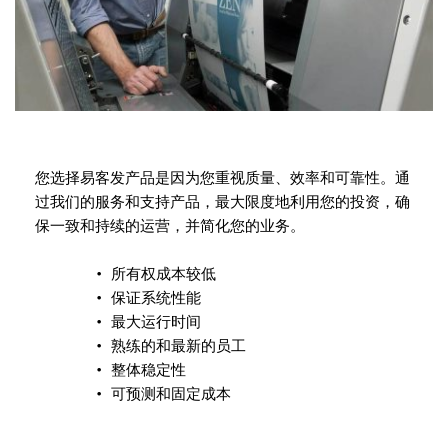
您选择易客发产品是因为您重视质量、效率和可靠性。通
过我们的服务和支持产品，最大限度地利用您的投资，确
保一致和持续的运营，并简化您的业务。
所有权成本较低
保证系统性能
最大运行时间
熟练的和最新的员工
整体稳定性
可预测和固定成本