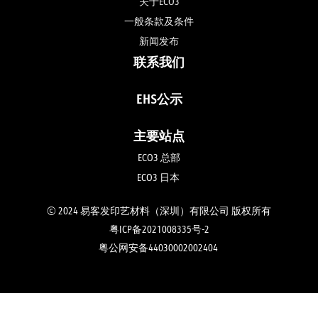
关于ECO3
一般条款及条件
新闻发布
联系我们
EHS公示
主要站点
ECO3 总部
ECO3 日本 
© 2024 易客发印艺材料（深圳）有限公司 版权所有
粤ICP备2021008335号-2
粤公网安备44030002002404 