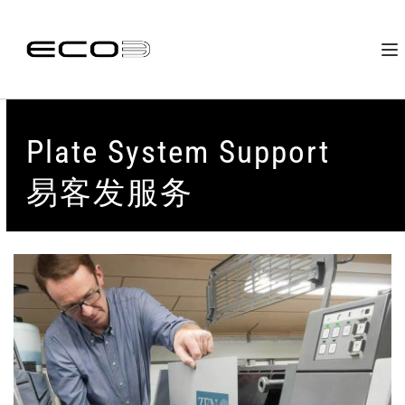
Plate System Support
易客发服务