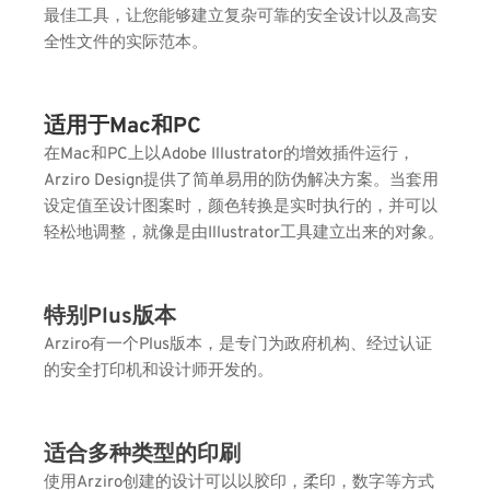
最佳工具，让您能够建立复杂可靠的安全设计以及高安
全性文件的实际范本。
适用于Mac和PC
在Mac和PC上以Adobe Illustrator的增效插件运行，
Arziro Design提供了简单易用的防伪解决方案。当套用
设定值至设计图案时，颜色转换是实时执行的，并可以
轻松地调整，就像是由Illustrator工具建立出来的对象。
特别Plus版本
Arziro有一个Plus版本，是专门为政府机构、经过认证
的安全打印机和设计师开发的。
适合多种类型的印刷
使用Arziro创建的设计可以以胶印，柔印，数字等方式