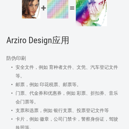
Arziro Design应用
防伪印刷
安全文件，例如 育种者文件、文凭、汽车登记文件
等。
邮票，例如 印花税票、邮票等。
门票、代金券和优惠券，例如 彩票、折扣券、音乐
会门票等。
支票和选票，例如 银行支票、投票登记文件等
卡片，例如 徽章，公司门禁卡，警察身份证，驾驶
执照等。