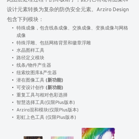
此图层处理过程中的终极助手，因为它将现有图案和
设计元素转换为复杂的防伪安全元素。Arziro Design
包含下列模块：
特殊成像，包含线条成像、交换成像、变换成像与网格
成像
特殊浮雕、包括网格背景和徽章浮雕
水晶图样工具
路径定义模块
线条/物件产生器
纽索纹图库&产生器
潜在图像工具 
(新功能)
可变设计创作 
(新功能)
重复工具与相对色彩选择
智慧选择工具(仅限Plus版本)
Arziro混和模块(仅限Plus版本)
彩虹上色工具 (仅限Plus版本)