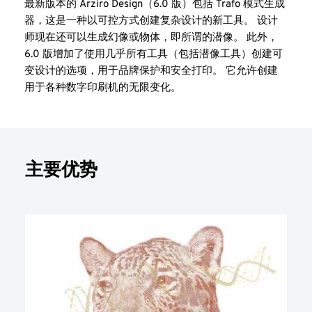
最新版本的 Arziro Design（6.0 版）包括 Trafo 模式生成
器，这是一种以可控方式创建复杂设计的新工具。 设计
师现在还可以生成幻像或物体，即所谓的潜像。 此外，
6.0 版增加了使用几乎所有工具（包括潜像工具）创建可
变设计的选项，用于品牌保护和安全打印。 它允许创建
用于各种数字印刷机的无限变化。
主要优势