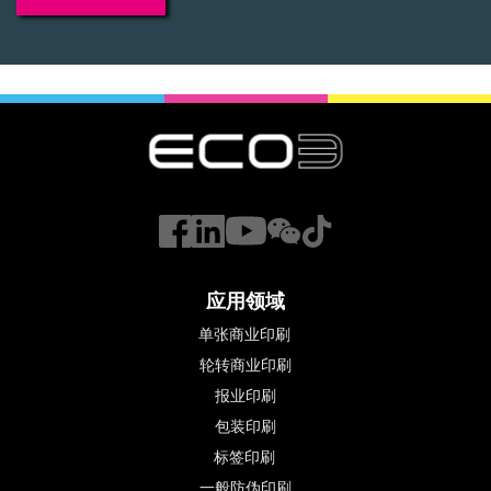
应用领域
单张商业印刷
轮转商业印刷
报业印刷
包装印刷
标签印刷 
一般防伪印刷