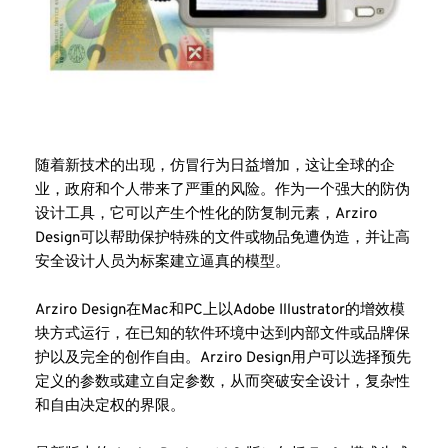
随着新技术的出现，仿冒行为日益增加，这让全球的企
业，政府和个人带来了严重的风险。作为一个强大的防伪
设计工具，它可以产生个性化的防复制元素，Arziro 
Design可以帮助保护特殊的文件或物品免遭伪造，并让高
安全设计人员为标案建立逼真的模型。
Arziro Design在Mac和PC上以Adobe Illustrator的增效模
块方式运行，在已知的软件环境中达到内部文件或品牌保
护以及完全的创作自由。Arziro Design用户可以选择预先
定义的参数或建立自定参数，从而突破安全设计，复杂性
和自由决定权的界限。