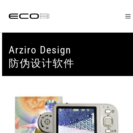
Arziro Design
防伪设计软件