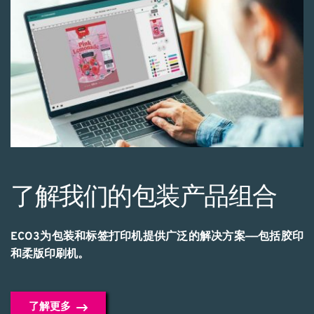
了解我们的包装产品组合
ECO3为包装和标签打印机提供广泛的解决方案——包括胶印
和柔版印刷机。
了解更多