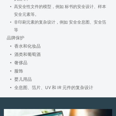
高安全性文件的模型，例如 标书的安全设计、样本
安全元素等。
非印刷元素的复杂设计，例如 安全全息图、安全箔
等
 品牌保护
香水和化妆品
酒类和葡萄酒
奢侈品
服饰
婴儿用品
全息图、箔片、UV 和 IR 元件的复杂设计