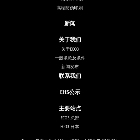
高端防伪印刷 
新闻
关于我们
关于ECO3
一般条款及条件
新闻发布
联系我们
EHS公示
主要站点
ECO3 总部
ECO3 日本 