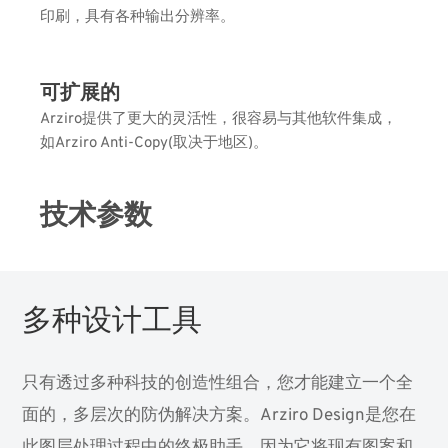
印刷，具有各种输出分辨率。
可扩展的
Arziro提供了更大的灵活性，很容易与其他软件集成，
如Arziro Anti-Copy(取决于地区)。
技术参数
多种设计工具
只有透过多种科技的创造性组合，您才能建立一个全
面的，多层次的防伪解决方案。Arziro Design是您在