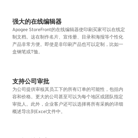
强大的在线编辑器
Apogee StoreFront的在线编辑器使印刷买家可以在线定
制文档。这在制作名片、宣传册、目录和海报等个性化
产品非常方便。即使是非印刷产品也可以定制，比如一
盒钢笔或T恤。
支持公司审批
为公司提供审核其员工下的所有订单的可能性，包括内
容和价格。更大的公司甚至可以为每个地区或团队指定
审批人。此外，企业客户还可以选择将所有采购的详细
概述导出到Excel文件中。