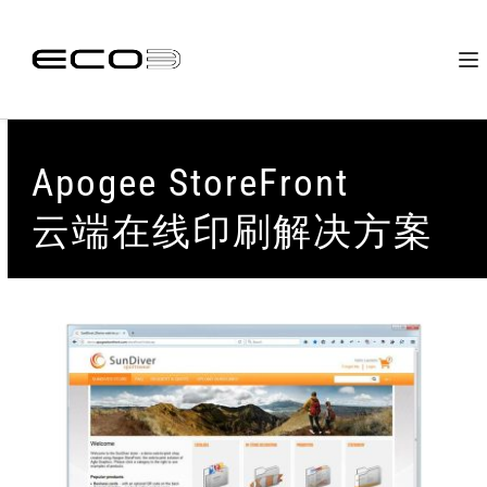
Apogee StoreFront
云端在线印刷解决方案