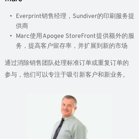
Everprint销售经理，
Sundiver的印刷服务提
供商
Marc使用Apogee StoreFront提供额外的服
务，提高客户留存率，并扩展到新的市场
通过消除销售团队处理标准订单或重复订单的
参与，他们可以专注于吸引新客户和新业务。