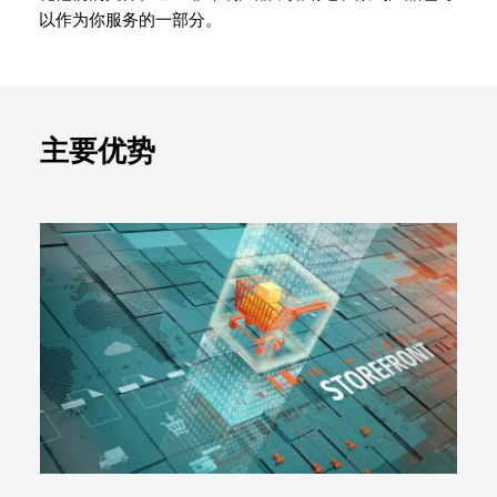
以作为你服务的一部分。
主要优势