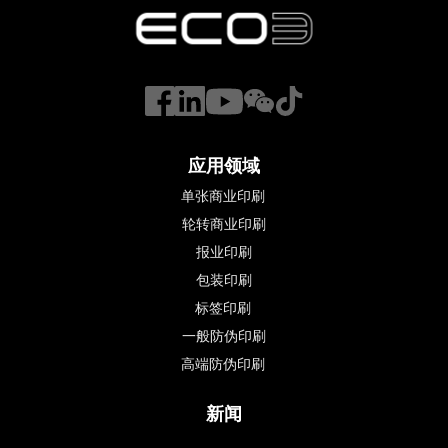
应用领域
单张商业印刷
轮转商业印刷
报业印刷
包装印刷
标签印刷 
一般防伪印刷
高端防伪印刷 
新闻