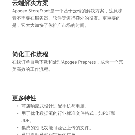
云端解决方案
Apogee StoreFront是一个基于云端的解决方案，这意味
着不需要在服务器、软件等进行额外的投资。更重要的
是，它大大加快了你推广市场的时间。
简化工作流程
在线订单自动下载和处理Apogee Prepress，成为一个完
美高效的工作流程。
更多特性
商店响应式设计适配手机与电脑。
用于优化数据流的行业标准文件格式，如PDF和
JDF。
集成的预飞功能可验证上传的文件。