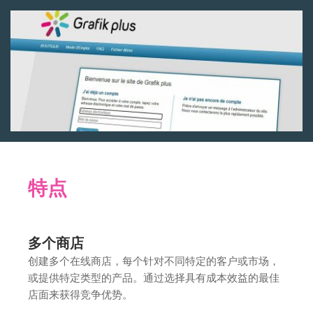
特点
多个商店
创建多个在线商店，每个针对不同特定的客户或市场，
或提供特定类型的产品。通过选择具有成本效益的最佳
店面来获得竞争优势。