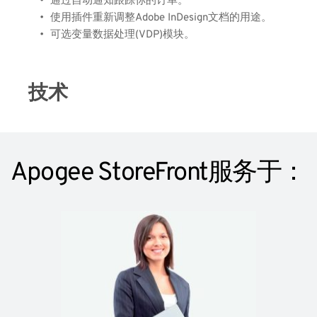
通过自动通知跟踪你的订单。
使用插件重新调整Adobe InDesign文档的用途。
可选变量数据处理(VDP)模块。
技术
Apogee StoreFront服务于：