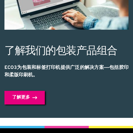
了解我们的包装产品组合
ECO3为包装和标签打印机提供广泛的解决方案——包括胶印
和柔版印刷机。
了解更多