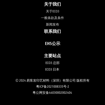
关于我们
关于ECO3
一般条款及条件
新闻发布
联系我们
EHS公示
主要站点
ECO3 总部
ECO3 日本 
© 2024 易客发印艺材料（深圳）有限公司 版权所有
粤ICP备2021008335号-2
粤公网安备44030002002404 