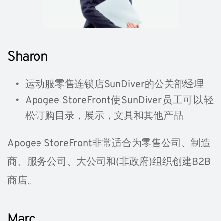
Sharon
运动服零售连锁店SunDiver的公关部经理
Apogee StoreFront使SunDiver员工可以轻
松订购目录，展示，文具和其他产品
Apogee StoreFront非常适合为零售公司、制造
商、服务公司、大公司和(非政府)组织创建B2B
商店。
Marc