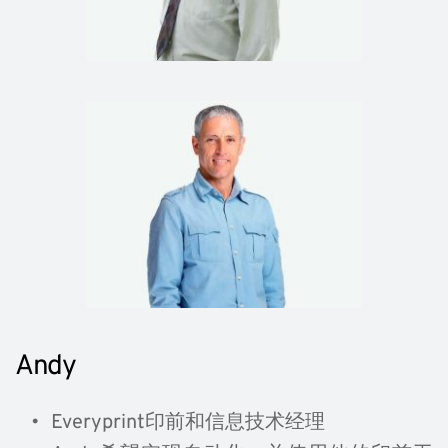
Andy
Everyprint印前和信息技术经理