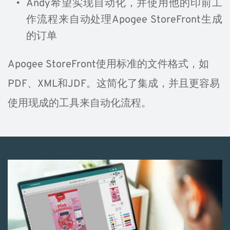
Andy希望实现自动化，并使用他的印前工
作流程来自动处理Apogee StoreFront生成
的订单
Apogee StoreFront使用标准的文件格式，如
PDF、XML和JDF。这简化了集成，并且更容易
使用现成的工具来自动化流程。